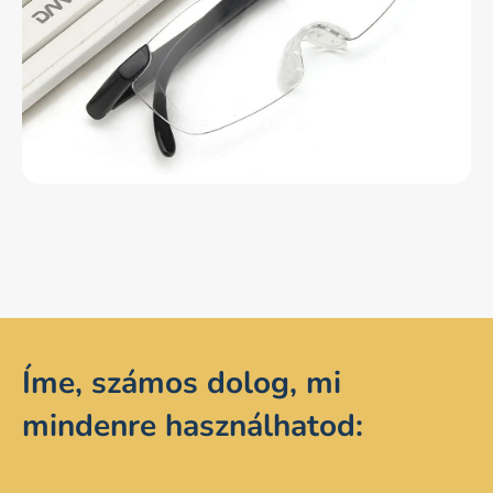
Íme, számos dolog, mi
mindenre használhatod: