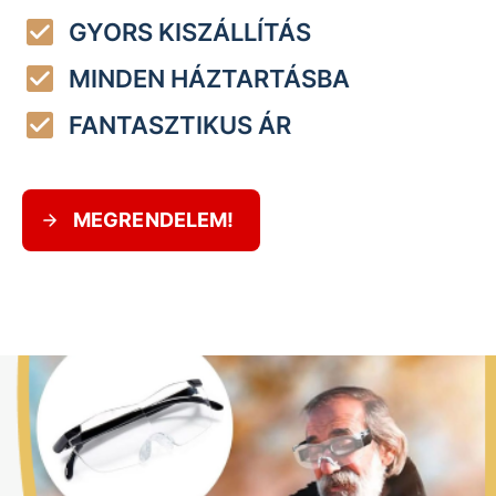
GYORS KISZÁLLÍTÁS
MINDEN HÁZTARTÁSBA
FANTASZTIKUS ÁR
MEGRENDELEM!