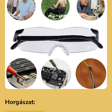
Horgászat: