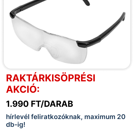
RAKTÁRKISÖPRÉSI
AKCIÓ:
1.990 FT/DARAB
hírlevél feliratkozóknak, maximum 20
db-ig!